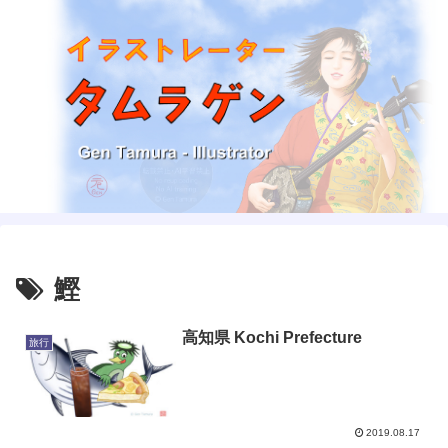
鰹
高知県 Kochi Prefecture
旅行
2019.08.17