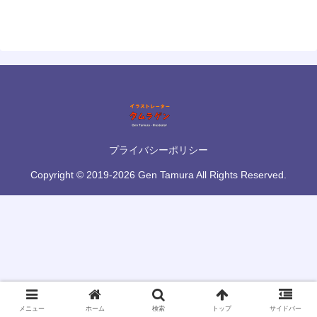
プライバシーポリシー
Copyright © 2019-2026 Gen Tamura All Rights Reserved.
メニュー
ホーム
検索
トップ
サイドバー