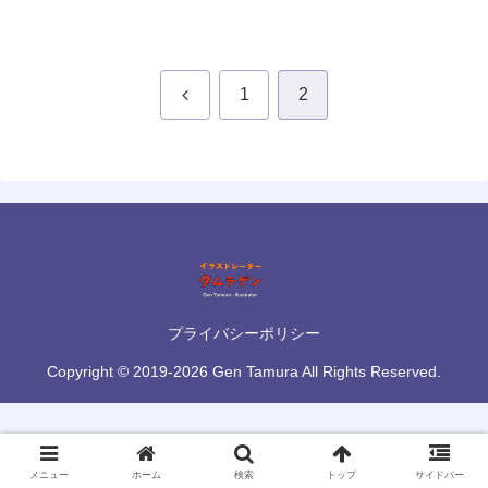
前
1
2
へ
プライバシーポリシー
Copyright © 2019-2026 Gen Tamura All Rights Reserved.
メニュー
ホーム
検索
トップ
サイドバー