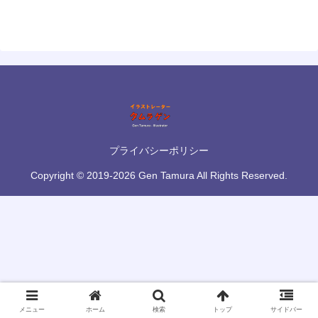
プライバシーポリシー
Copyright © 2019-2026 Gen Tamura All Rights Reserved.
メニュー
ホーム
検索
トップ
サイドバー